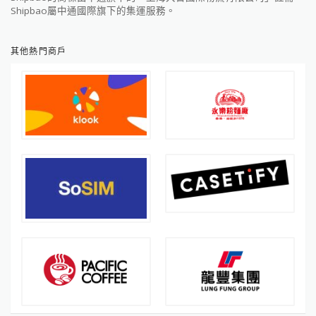
Shipbao屬中通國際旗下的集運服務。
其他熱門商戶